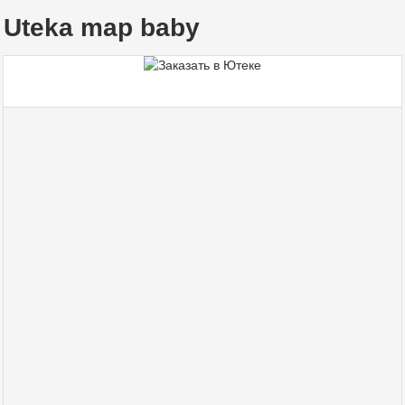
Uteka map baby